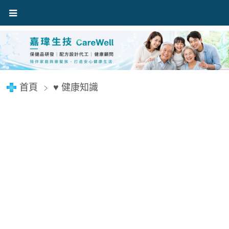
首頁
♥ 健康知識