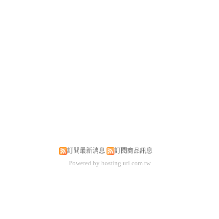
訂閱最新消息
訂閱商品訊息
Powered by hosting.url.com.tw