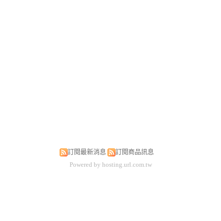
訂閱最新消息
訂閱商品訊息
Powered by hosting.url.com.tw